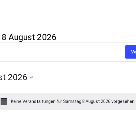
 8 August 2026
Ve
st 2026
Keine Veranstaltungen für Samstag 8 August 2026 vorgesehen.
Hinweis