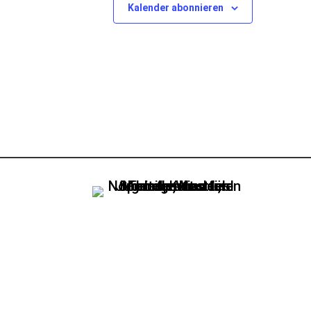
Kalender abonnieren