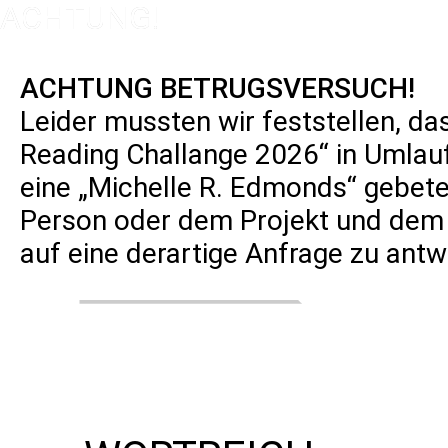
ACHTUNG BETRUGSVERSUCH!
Leider mussten wir feststellen, da
Reading Challange 2026“ in Umlau
eine „Michelle R. Edmonds“ gebete
LIT
Person oder dem Projekt und dem
auf eine derartige Anfrage zu antw