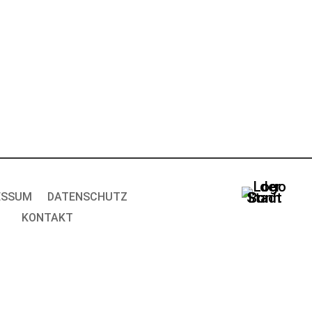
ESSUM
DATENSCHUTZ
KONTAKT