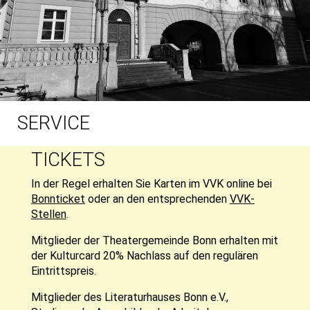
SERVICE
TICKETS
In der Regel erhalten Sie Karten im VVK online bei
Bonnticket
oder an den entsprechenden
VVK-
Stellen
.
Mitglieder der Theatergemeinde Bonn erhalten mit
der Kulturcard 20% Nachlass auf den regulären
Eintrittspreis.
Mitglieder des Literaturhauses Bonn e.V.,