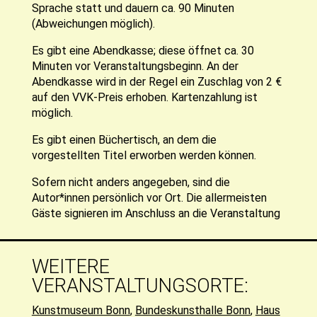
Sprache statt und dauern ca. 90 Minuten
(Abweichungen möglich).
Es gibt eine Abendkasse; diese öffnet ca. 30
Minuten vor Veranstaltungsbeginn. An der
Abendkasse wird in der Regel ein Zuschlag von 2 €
auf den VVK-Preis erhoben. Kartenzahlung ist
möglich.
Es gibt einen Büchertisch, an dem die
vorgestellten Titel erworben werden können.
Sofern nicht anders angegeben, sind die
Autor*innen persönlich vor Ort. Die allermeisten
Gäste signieren im Anschluss an die Veranstaltung
WEITERE
VERANSTALTUNGSORTE:
Kunstmuseum Bonn
,
Bundeskunsthalle Bonn
,
Haus