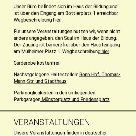
Unser Büro befindet sich im Haus der Bildung und
ist über den Eingang am Bottlerplatz 1 erreichbar.
Wegbeschreibung
hier
.
Für unsere Veranstaltungen nutzen wir, wenn nicht
anders angegeben, den Saal im Haus der Bildung.
Der Zugang ist barrierefrei über den Haupteingang
am Mülheimer Platz 1. Wegbeschreibung
hier
.
Garderobe kostenfrei
Nächstgelegene Haltestellen:
Bonn Hbf, Thomas-
Mann-Str. und Stadthaus
Parkmöglichkeiten in den umliegenden
Parkgaragen
Münsterplatz und Friedensplatz
VERANSTALTUNGEN
Unsere Veranstaltungen finden in deutscher