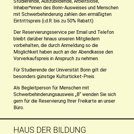
Studierende, Auszubildende, Arbeitslose,
Inhaber*innen des Bonn-Ausweises und Menschen
mit Schwerbehinderung zahlen den ermäßigten
Eintrittspreis (i.d.R. bis zu 50% Rabatt).
Der Reservierungsservice per Email und Telefon
bleibt darüber hinaus unseren Mitgliedern
vorbehalten, die durch Anmeldung so die
Möglichkeit haben auch an der Abendkasse den
Vorverkaufspreis in Anspruch zu nehmen.
Für Studierende der Universität Bonn gilt der
besonders günstige Kulturticket-Preis.
Als Begleitperson für Menschen mit
Schwerbehinderungsausweis „B“ wenden Sie sich
gern für die Reservierung Ihrer Freikarte an unser
Büro.
HAUS DER BILDUNG