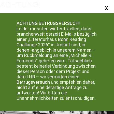
ACHTUNG BETRUGSVERSUCH!
Leider mussten wir feststellen, dass
branchenweit derzeit E-Mails bezüglich
einer „Literaturhaus Bonn Reading
Challange 2026“ in Umlauf sind, in
denen -angeblich in unserem Namen –
um Rückmeldung an eine „Michelle R.
Edmonds“ gebeten wird. Tatsächlich
besteht keinerlei Verbindung zwischen
dieser Person oder dem Projekt und
dem LHB – wir vermuten einen
Betrugsversuch
und empfehlen daher,
nicht
auf eine derartige Anfrage zu
antworten! Wir bitten die
Unannehmlichkeiten zu entschuldigen.