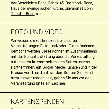
der Geschichte Bonn
,
Fabrik 45
,
Brotfabrik Bonn
,
Haus der evangelischen Kirche
,
Universität Bonn
,
Theater Bonn
, u.a.
FOTO UND VIDEO:
Wir weisen darauf hin, dass bei unseren
Veranstaltungen Foto- und/oder Filmaufnahmen
gemacht werden. Diese können im Zusammenhang
mit der Berichterstattung über die Veranstaltung
auf unseren Internetseiten, den Seiten unserer
Partner*innen, auf Social-Media-Kanälen und in der
Presse veröffentlicht werden. Sollten Sie damit
nicht einverstanden sein, geben Sie uns vor der
Veranstaltung bitte ein Zeichen.
KARTENSPENDEN