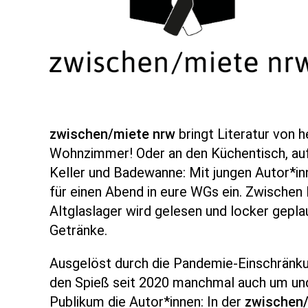
zwischen/miete nrw
bringt Literatur von h
Wohnzimmer! Oder an den Küchentisch, auf
Keller und Badewanne: Mit jungen Autor*in
für einen Abend in eure WGs ein. Zwischen
Altglaslager wird gelesen und locker gepla
Getränke.
Ausgelöst durch die Pandemie-Einschränku
den Spieß seit 2020 manchmal auch um u
Publikum die Autor*innen: In der
zwischen/