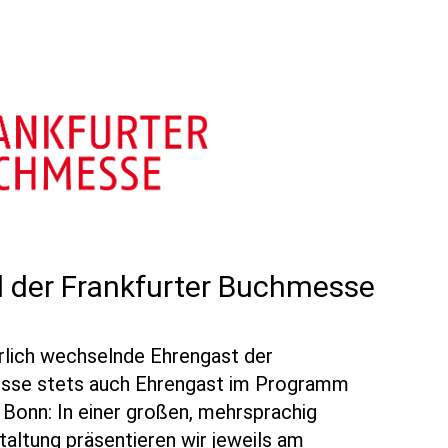
 der Frankfurter Buchmesse
ährlich wechselnde Ehrengast der
sse stets auch Ehrengast im Programm
 Bonn: In einer großen, mehrsprachig
altung präsentieren wir jeweils am