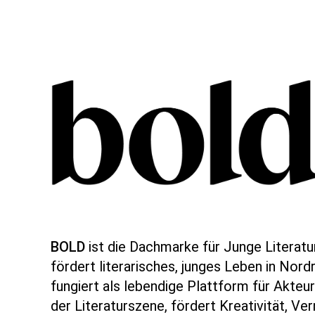
BOLD
ist die Dachmarke für Junge Literatu
fördert literarisches, junges Leben in Nor
fungiert als lebendige Plattform für Akteu
der Literaturszene, fördert Kreativität, Ve