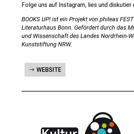
Folge uns auf Instagram, lies und diskutier 
BOOKS UP! ist ein Projekt von phileas FES
Literaturhaus Bonn. Gefördert durch das Mi
und Wissenschaft des Landes Nordrhein-We
Kunststiftung NRW.
WEBSITE