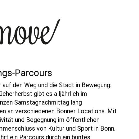
ngs-Parcours
ur auf den Weg und die Stadt in Bewegung:
ücherherbst gibt es alljährlich im
nzen Samstagnachmittag lang
en an verschiedenen Bonner Locations. Mit
ivität und Begegnung im öffentlichen
mmenschluss von Kultur und Sport in Bonn.
hrt ein Parcours durch ein buntes