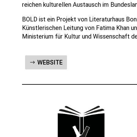
reichen kulturellen Austausch im Bundesla
BOLD ist ein Projekt von Literaturhaus Bon
Künstlerischen Leitung von Fatima Khan u
Ministerium für Kultur und Wissenschaft 
WEBSITE