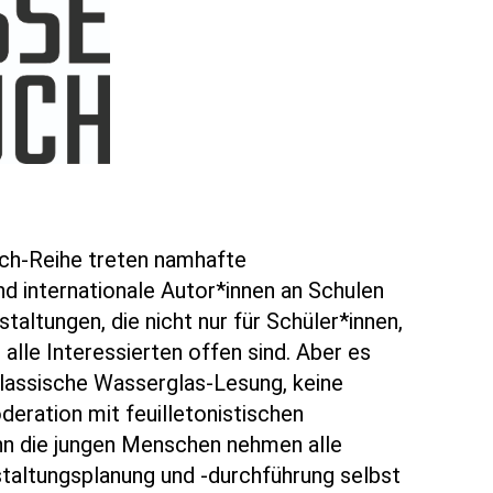
uch-Reihe treten namhafte
d internationale Autor*innen an Schulen
taltungen, die nicht nur für Schüler*innen,
 alle Interessierten offen sind. Aber es
klassische Wasserglas-Lesung, keine
deration mit feuilletonistischen
nn die jungen Menschen nehmen alle
taltungsplanung und -durchführung selbst