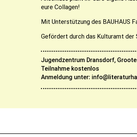
eure Collagen!
Mit Unterstützung des BAUHAUS F
Gefördert durch das Kulturamt der
Jugendzentrum Dransdorf, Grootes
Teilnahme kostenlos
Anmeldung unter: info@literaturh