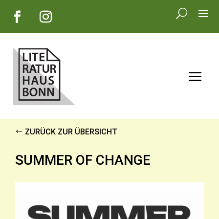
ZURÜCK ZUR ÜBERSICHT
SUMMER OF CHANGE