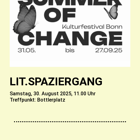
LIT.SPAZIERGANG
Samstag, 30. August 2025,
11.00 Uhr
Treffpunkt: Bottlerplatz