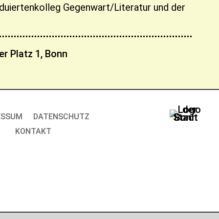
duiertenkolleg Gegenwart/Literatur und der
er Platz 1, Bonn
ESSUM
DATENSCHUTZ
KONTAKT