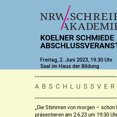
KOELNER SCHMIEDE
ABSCHLUSSVERANS
Freitag, 2. Juni 2023,
19.30 Uhr
Saal im Haus der Bildung
ABSCHLUSSVE
„Die Stimmen von morgen – schon h
präsentieren am 2.6.23 um 19:30 U