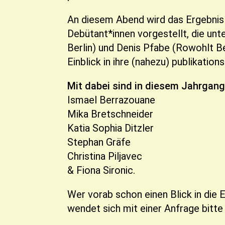
An diesem Abend wird das Ergebnis 
Debütant*innen vorgestellt, die unt
Berlin) und Denis Pfabe (Rowohlt B
Einblick in ihre (nahezu) publikatio
Mit dabei sind in diesem Jahrgang
Ismael Berrazouane
Mika Bretschneider
Katia Sophia Ditzler
Stephan Gräfe
Christina Piljavec
& Fiona Sironic.
Wer vorab schon einen Blick in die
wendet sich mit einer Anfrage bitte