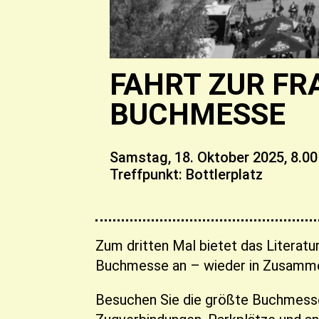
FAHRT ZUR F
BUCHMESSE
Samstag, 18. Oktober 2025,
8.00
Treffpunkt: Bottlerplatz
Zum dritten Mal bietet das Literatu
Buchmesse an – wieder in Zusamme
Besuchen Sie die größte Buchmesse