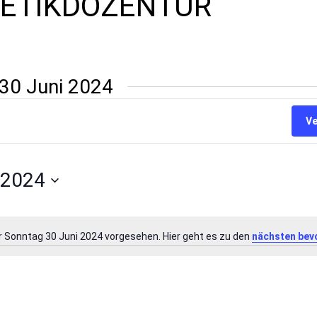
OETIKDOZENTUR
 30 Juni 2024
Ve
 2024
r Sonntag 30 Juni 2024 vorgesehen. Hier geht es zu den
nächsten bev
Hinweis