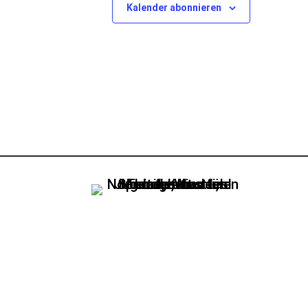
Kalender abonnieren