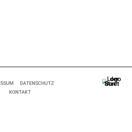
ESSUM
DATENSCHUTZ
KONTAKT