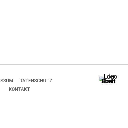
ESSUM
DATENSCHUTZ
KONTAKT