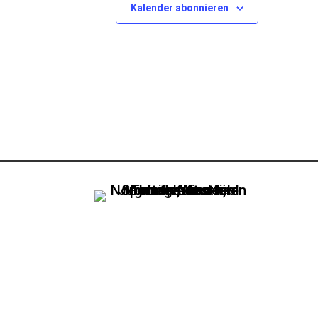
Kalender abonnieren