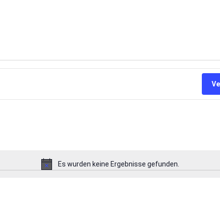
Ve
Es wurden keine Ergebnisse gefunden.
Hinweis