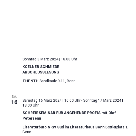
Sonntag 3 März 2024 | 18.00 Uhr
KOELNER SCHMIEDE
ABSCHLUSSLESUNG
THE 9TH
Sandkaule 9-11, Bonn
SA.
Samstag 16 März 2024 | 10.00 Uhr
-
Sonntag 17 März 2024 |
16
18.00 Uhr
SCHREIBSEMINAR FÜR ANGEHENDE PROFIS mit Olaf
Petersenn
Literaturbüro NRW Süd im Literaturhaus Bonn
Bottlerplatz 1,
Bonn