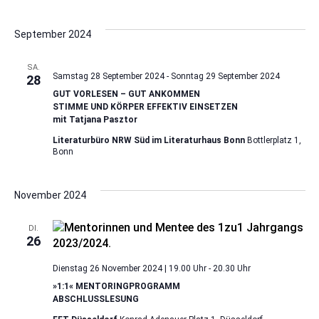
September 2024
SA.
Samstag 28 September 2024
-
Sonntag 29 September 2024
28
GUT VORLESEN – GUT ANKOMMEN
STIMME UND KÖRPER EFFEKTIV EINSETZEN
mit Tatjana Pasztor
Literaturbüro NRW Süd im Literaturhaus Bonn
Bottlerplatz 1,
Bonn
November 2024
DI.
26
Dienstag 26 November 2024 | 19.00 Uhr
-
20.30 Uhr
»1:1« MENTORINGPROGRAMM
ABSCHLUSSLESUNG