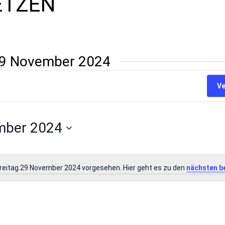
ETZEN
 29 November 2024
Ve
mber 2024
Freitag 29 November 2024 vorgesehen. Hier geht es zu den
nächsten b
Hinweis