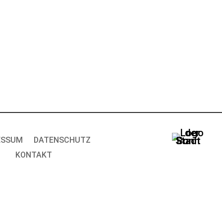
ESSUM
DATENSCHUTZ
KONTAKT