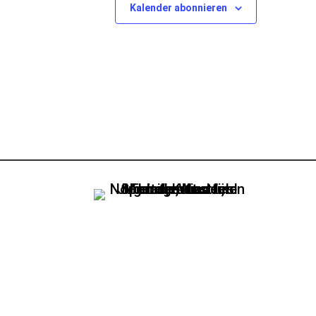
Kalender abonnieren